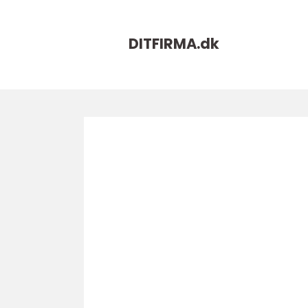
DITFIRMA.
dk