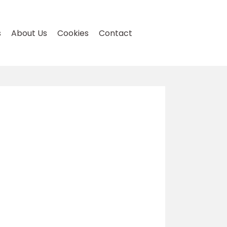
s
About Us
Cookies
Contact