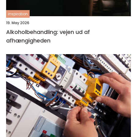
inspiration
19. May 2026
Alkoholbehandling: vejen ud af
afhængigheden