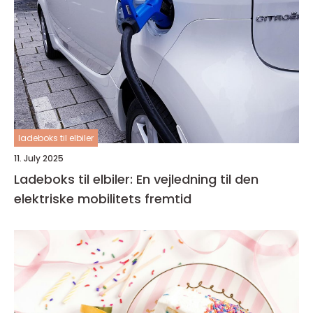
ladeboks til elbiler
11. July 2025
Ladeboks til elbiler: En vejledning til den
elektriske mobilitets fremtid