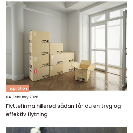
inspiration
04. February 2026
Flyttefirma hillerød sådan får du en tryg og
effektiv flytning