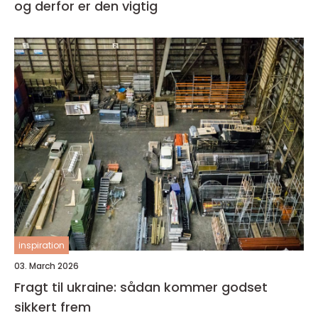
og derfor er den vigtig
inspiration
03. March 2026
Fragt til ukraine: sådan kommer godset
sikkert frem