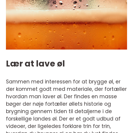
Lær at lave øl
Sammen med interessen for at brygge øl, er
der kommet godt med materiale, der fortæller
hvordan man laver øl. Der findes en masse
bøger der nøje fortæller øllets historie og
brygning gennem tiden til detaljerne i de
forskellige landes øl. Der er et godt udbud af
videoer, der ligeledes forklare trin for trin,