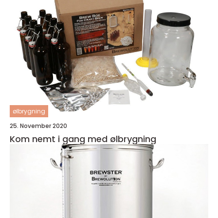
ølbrygning
25. November 2020
Kom nemt i gang med ølbrygning