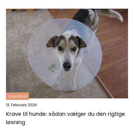
inspiration
13. February 2026
Krave til hunde: sådan vælger du den rigtige
løsning