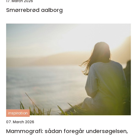
17. March 2026
Smørrebrød aalborg
inspiration
07. March 2026
Mammografi: sådan foregår undersøgelsen,