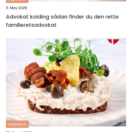
11. May 2026
Advokat kolding sådan finder du den rette
familieretsadvokat
inspiration