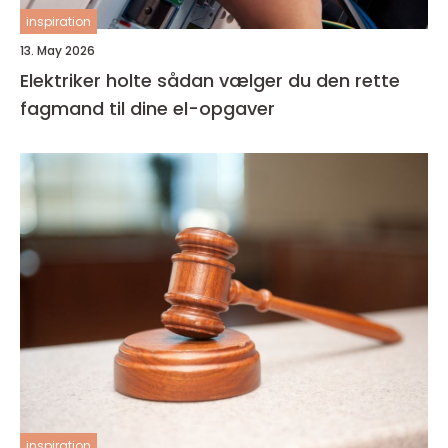
inspiration
13. May 2026
Elektriker holte sådan vælger du den rette
fagmand til dine el-opgaver
inspiration