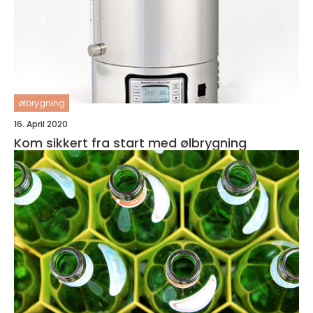
ølbrygning
16. April 2020
Kom sikkert fra start med ølbrygning