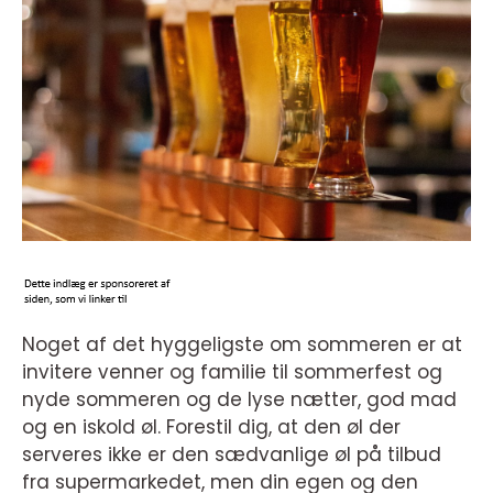
Noget af det hyggeligste om sommeren er at
invitere venner og familie til sommerfest og
nyde sommeren og de lyse nætter, god mad
og en iskold øl. Forestil dig, at den øl der
serveres ikke er den sædvanlige øl på tilbud
fra supermarkedet, men din egen og den