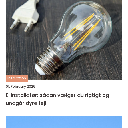
inspiration
01. February 2026
El installatør: sådan vælger du rigtigt og
undgår dyre fejl