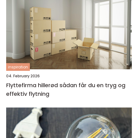
inspiration
04. February 2026
Flyttefirma hillerød sådan får du en tryg og
effektiv flytning