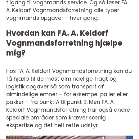
tilgang til vognmands service. Og så løser FA.
A. Keldorf Vognmandsforretning alle typer
vognmands opgaver – hver gang.
Hvordan kan FA. A. Keldorf
Vognmandsforretning hjælpe
mig?
Hos FA. A. Keldorf Vognmandsforretning kan du
få hjælp til de mest almindelige fragt og
logistik opgaver så som transport af
almindelige emner – for eksempel paller eller
pakker – fra punkt A til punkt B. Men FA. A.
Keldorf Vognmandsforretning har også andre
speciale områder som kræver særlig
ekspertise og det helt rette udstyr.