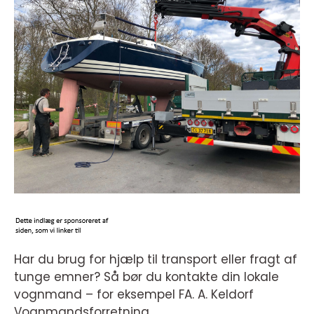
Har du brug for hjælp til transport eller fragt af
tunge emner? Så bør du kontakte din lokale
vognmand – for eksempel FA. A. Keldorf
Vognmandsforretning.