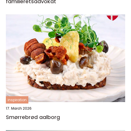
familieretsadvokat
inspiration
17. March 2026
Smørrebrød aalborg