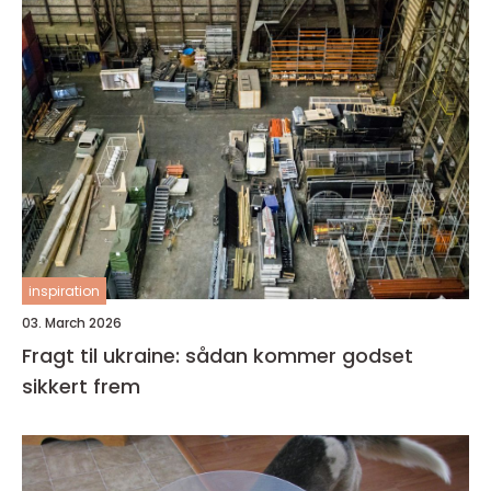
inspiration
03. March 2026
Fragt til ukraine: sådan kommer godset
sikkert frem