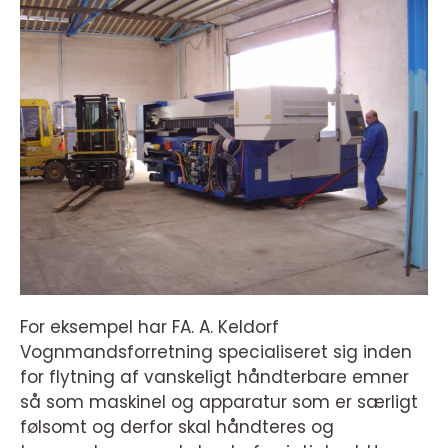
For eksempel har FA. A. Keldorf
Vognmandsforretning specialiseret sig inden
for flytning af vanskeligt håndterbare emner
så som maskinel og apparatur som er særligt
følsomt og derfor skal håndteres og