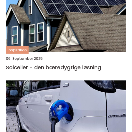
inspiration
06. September 2025
Solceller - den bæredygtige løsning