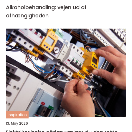
Alkoholbehandling: vejen ud af
afhængigheden
inspiration
13. May 2026