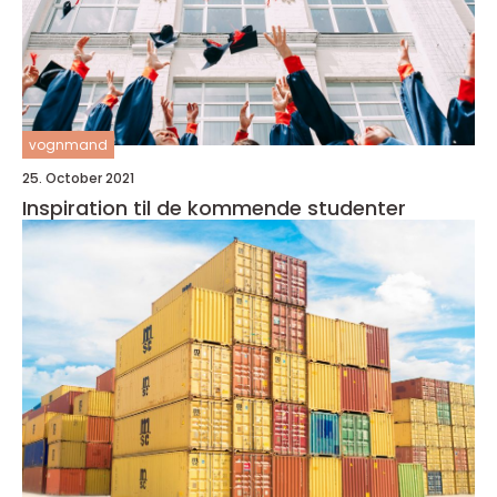
vognmand
25. October 2021
Inspiration til de kommende studenter