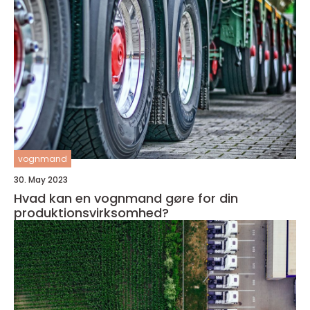
vognmand
30. May 2023
Hvad kan en vognmand gøre for din
produktionsvirksomhed?