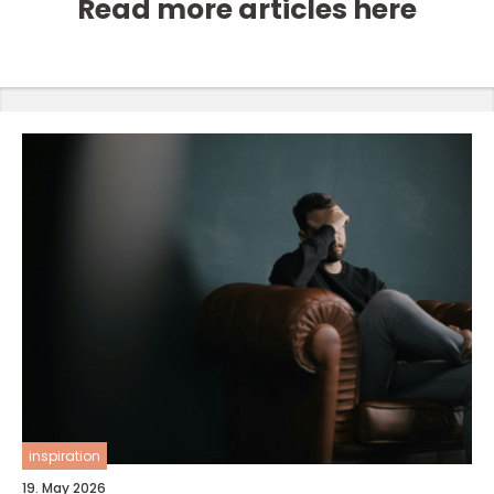
Read more articles here
inspiration
19. May 2026