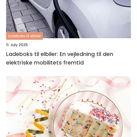
ladeboks til elbiler
11. July 2025
Ladeboks til elbiler: En vejledning til den
elektriske mobilitets fremtid