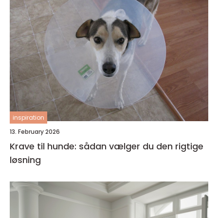
inspiration
13. February 2026
Krave til hunde: sådan vælger du den rigtige
løsning