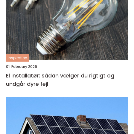
inspiration
01. February 2026
El installatør: sådan vælger du rigtigt og
undgår dyre fejl