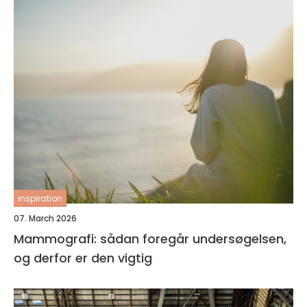
inspiration
07. March 2026
Mammografi: sådan foregår undersøgelsen,
og derfor er den vigtig