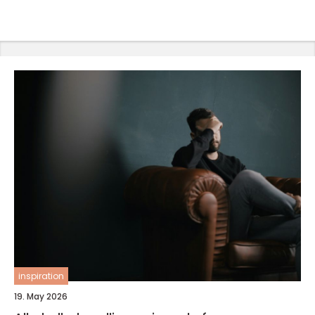
inspiration
19. May 2026