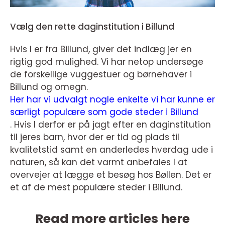
Vælg den rette daginstitution i Billund
Hvis I er fra Billund, giver det indlæg jer en
rigtig god mulighed. Vi har netop undersøge
de forskellige vuggestuer og børnehaver i
Billund og omegn.
Her har vi udvalgt nogle enkelte vi har kunne er
særligt populære som gode steder i Billund
. Hvis I derfor er på jagt efter en daginstitution
til jeres barn, hvor der er tid og plads til
kvalitetstid samt en anderledes hverdag ude i
naturen, så kan det varmt anbefales I at
overvejer at lægge et besøg hos Bøllen. Det er
et af de mest populære steder i Billund.
Read more articles here