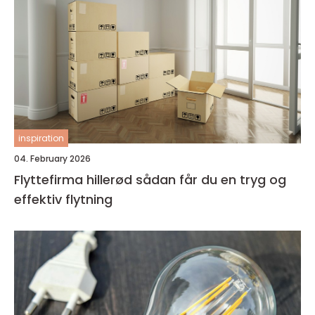
inspiration
04. February 2026
Flyttefirma hillerød sådan får du en tryg og
effektiv flytning