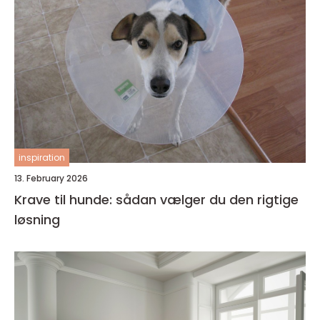
inspiration
13. February 2026
Krave til hunde: sådan vælger du den rigtige
løsning