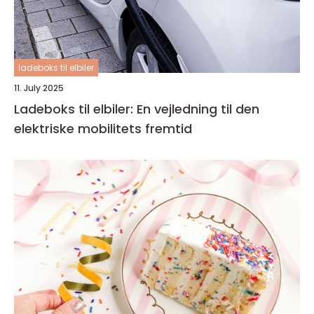
ladeboks til elbiler
11. July 2025
Ladeboks til elbiler: En vejledning til den
elektriske mobilitets fremtid