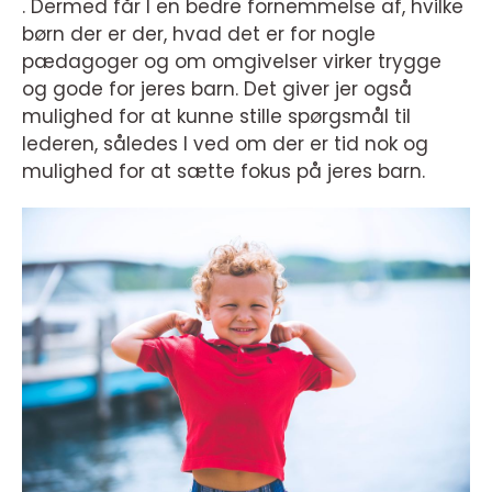
. Dermed får I en bedre fornemmelse af, hvilke
børn der er der, hvad det er for nogle
pædagoger og om omgivelser virker trygge
og gode for jeres barn. Det giver jer også
mulighed for at kunne stille spørgsmål til
lederen, således I ved om der er tid nok og
mulighed for at sætte fokus på jeres barn.