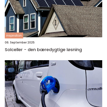
inspiration
06. September 2025
Solceller - den bæredygtige løsning