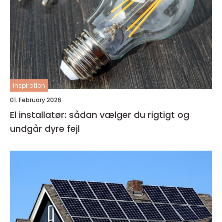
inspiration
01. February 2026
El installatør: sådan vælger du rigtigt og
undgår dyre fejl