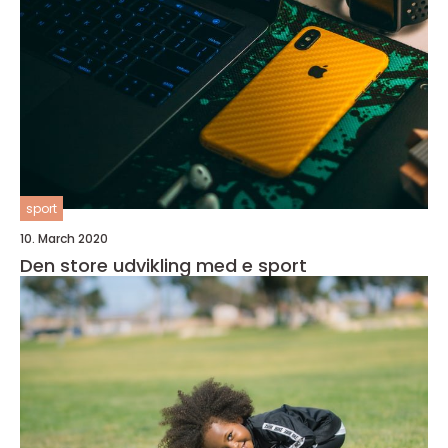
sport
10. March 2020
Den store udvikling med e sport