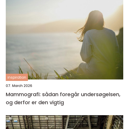
inspiration
07. March 2026
Mammografi: sådan foregår undersøgelsen,
og derfor er den vigtig