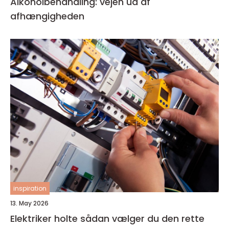
Alkoholbehandling: vejen ud af
afhængigheden
inspiration
13. May 2026
Elektriker holte sådan vælger du den rette