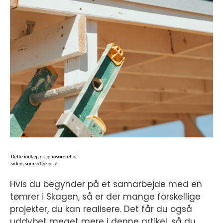
Hvis du begynder på et samarbejde med en
tømrer i Skagen, så er der mange forskellige
projekter, du kan realisere. Det får du også
uddybet meget mere i denne artikel, så du