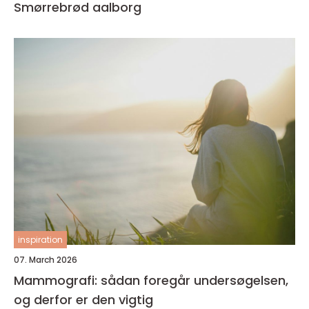
Smørrebrød aalborg
inspiration
07. March 2026
Mammografi: sådan foregår undersøgelsen,
og derfor er den vigtig