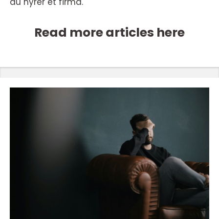
du hyrer et firma.
Read more articles here