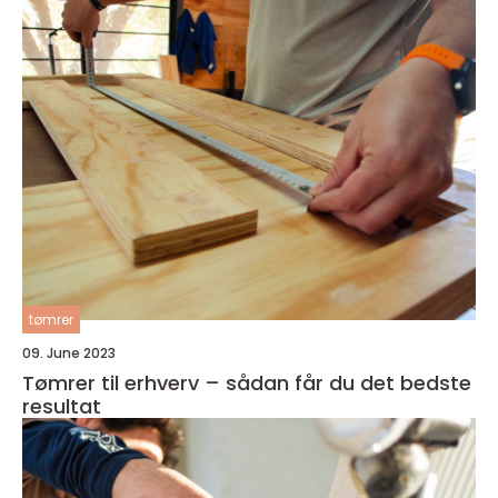
tømrer
09. June 2023
Tømrer til erhverv – sådan får du det bedste
resultat