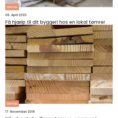
tømrer
06. April 2020
Få hjælp til dit byggeri hos en lokal tømrer
tømrer
17. November 2019