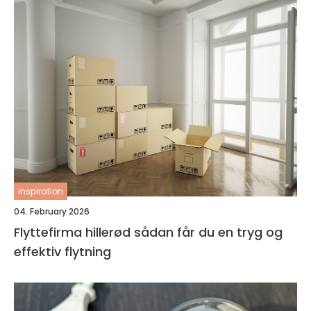
inspiration
04. February 2026
Flyttefirma hillerød sådan får du en tryg og
effektiv flytning