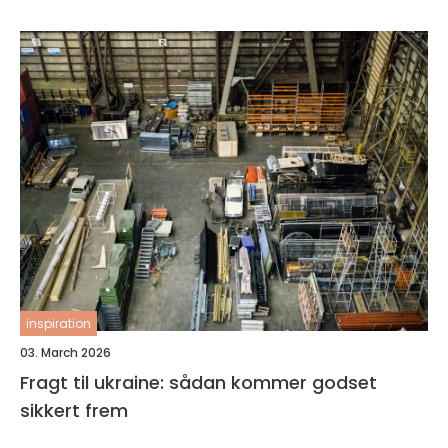
inspiration
03. March 2026
Fragt til ukraine: sådan kommer godset
sikkert frem