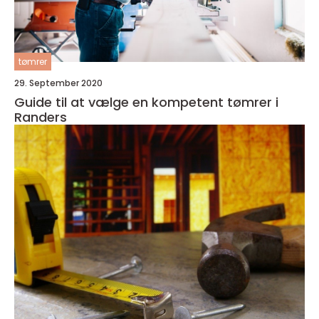
tømrer
29. September 2020
Guide til at vælge en kompetent tømrer i
Randers