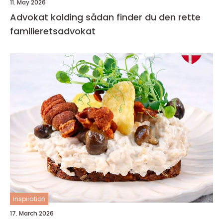
11. May 2026
Advokat kolding sådan finder du den rette
familieretsadvokat
inspiration
17. March 2026