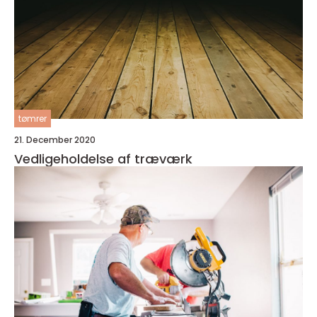
tømrer
21. December 2020
Vedligeholdelse af træværk