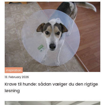
inspiration
13. February 2026
Krave til hunde: sådan vælger du den rigtige
løsning