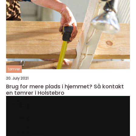
tømrer
20. July 2021
Brug for mere plads i hjemmet? Så kontakt
en tømrer i Holstebro