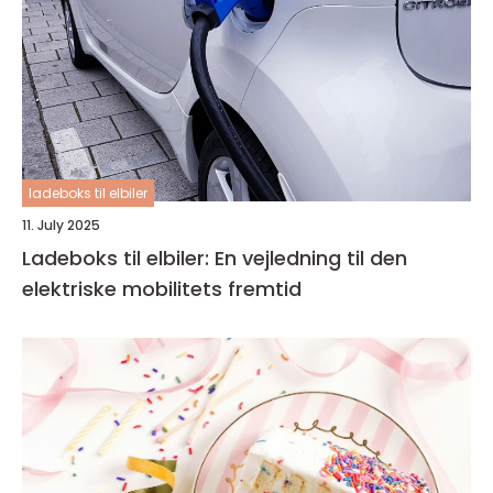
ladeboks til elbiler
11. July 2025
Ladeboks til elbiler: En vejledning til den
elektriske mobilitets fremtid