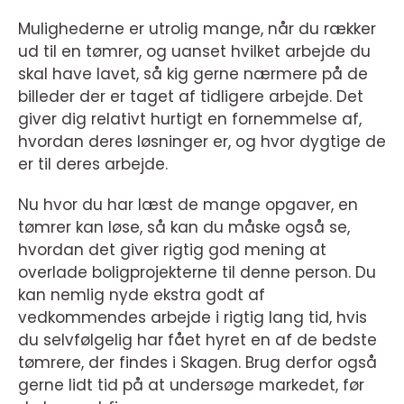
Mulighederne er utrolig mange, når du rækker
ud til en tømrer, og uanset hvilket arbejde du
skal have lavet, så kig gerne nærmere på de
billeder der er taget af tidligere arbejde. Det
giver dig relativt hurtigt en fornemmelse af,
hvordan deres løsninger er, og hvor dygtige de
er til deres arbejde.
Nu hvor du har læst de mange opgaver, en
tømrer kan løse, så kan du måske også se,
hvordan det giver rigtig god mening at
overlade boligprojekterne til denne person. Du
kan nemlig nyde ekstra godt af
vedkommendes arbejde i rigtig lang tid, hvis
du selvfølgelig har fået hyret en af de bedste
tømrere, der findes i Skagen. Brug derfor også
gerne lidt tid på at undersøge markedet, før