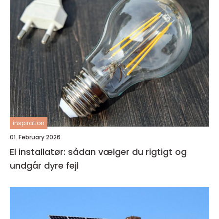
inspiration
01. February 2026
El installatør: sådan vælger du rigtigt og
undgår dyre fejl