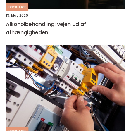
inspiration
19. May 2026
Alkoholbehandling: vejen ud af
afhængigheden
inspiration