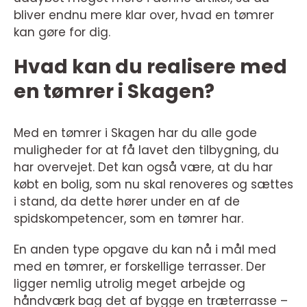
bliver endnu mere klar over, hvad en tømrer
kan gøre for dig.
Hvad kan du realisere med
en tømrer i Skagen?
Med en tømrer i Skagen har du alle gode
muligheder for at få lavet den tilbygning, du
har overvejet. Det kan også være, at du har
købt en bolig, som nu skal renoveres og sættes
i stand, da dette hører under en af de
spidskompetencer, som en tømrer har.
En anden type opgave du kan nå i mål med
med en tømrer, er forskellige terrasser. Der
ligger nemlig utrolig meget arbejde og
håndværk bag det af bygge en træterrasse –