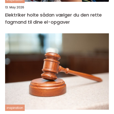
13. May 2026
Elektriker holte sådan vælger du den rette
fagmand til dine el-opgaver
inspiration