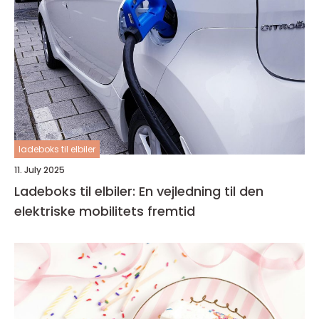
ladeboks til elbiler
11. July 2025
Ladeboks til elbiler: En vejledning til den
elektriske mobilitets fremtid