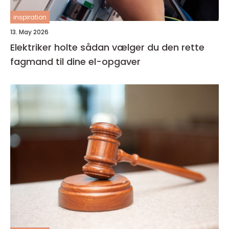
inspiration
13. May 2026
Elektriker holte sådan vælger du den rette
fagmand til dine el-opgaver