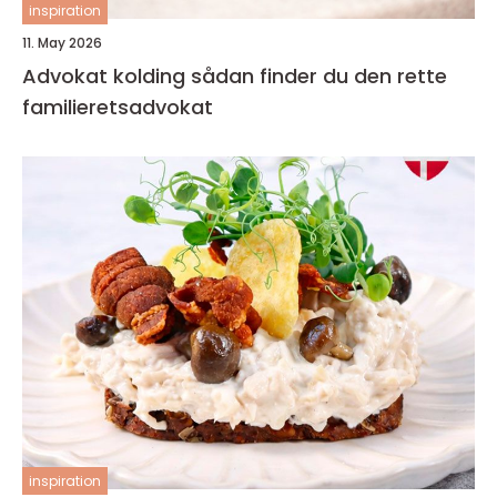
inspiration
11. May 2026
Advokat kolding sådan finder du den rette
familieretsadvokat
inspiration