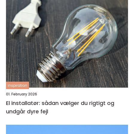
inspiration
01. February 2026
El installatør: sådan vælger du rigtigt og
undgår dyre fejl