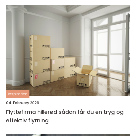
inspiration
04. February 2026
Flyttefirma hillerød sådan får du en tryg og
effektiv flytning