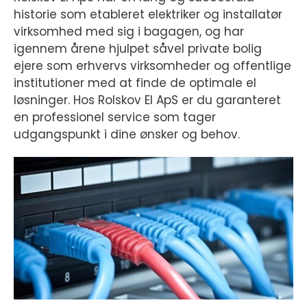
historie som etableret elektriker og installatør
virksomhed med sig i bagagen, og har
igennem årene hjulpet såvel private bolig
ejere som erhvervs virksomheder og offentlige
institutioner med at finde de optimale el
løsninger. Hos Rolskov El ApS er du garanteret
en professionel service som tager
udgangspunkt i dine ønsker og behov.