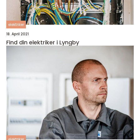
elektriker
18. April 2021
Find din elektriker i Lyngby
elektriker