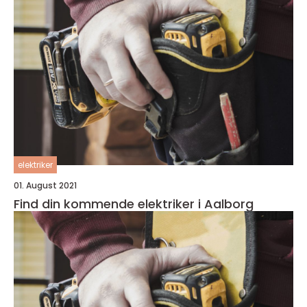
elektriker
01. August 2021
Find din kommende elektriker i Aalborg