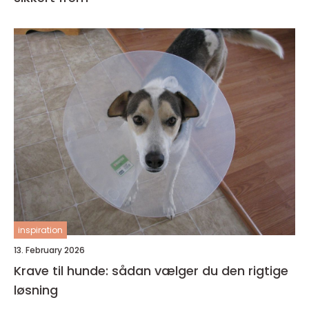
inspiration
13. February 2026
Krave til hunde: sådan vælger du den rigtige
løsning