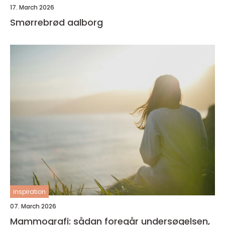
17. March 2026
Smørrebrød aalborg
inspiration
07. March 2026
Mammografi: sådan foregår undersøgelsen,