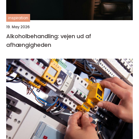
inspiration
19. May 2026
Alkoholbehandling: vejen ud af
afhængigheden