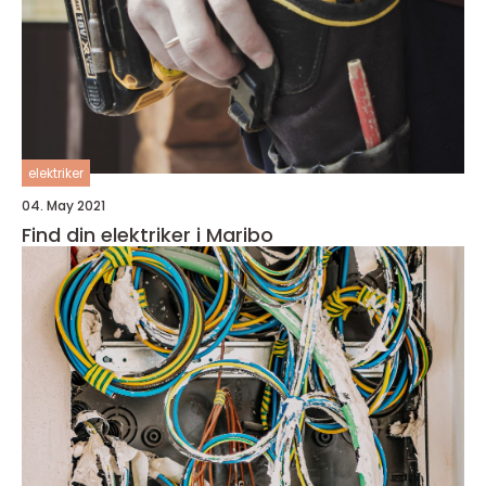
elektriker
04. May 2021
Find din elektriker i Maribo