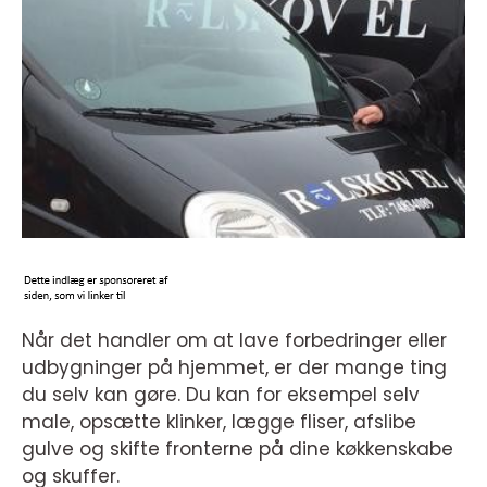
Når det handler om at lave forbedringer eller
udbygninger på hjemmet, er der mange ting
du selv kan gøre. Du kan for eksempel selv
male, opsætte klinker, lægge fliser, afslibe
gulve og skifte fronterne på dine køkkenskabe
og skuffer.