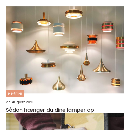
elektriker
27. August 2021
Sådan hænger du dine lamper op