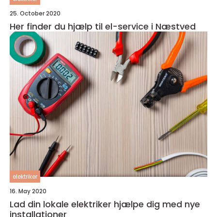
25. October 2020
Her finder du hjælp til el-service i Næstved
elektriker
16. May 2020
Lad din lokale elektriker hjælpe dig med nye
installationer