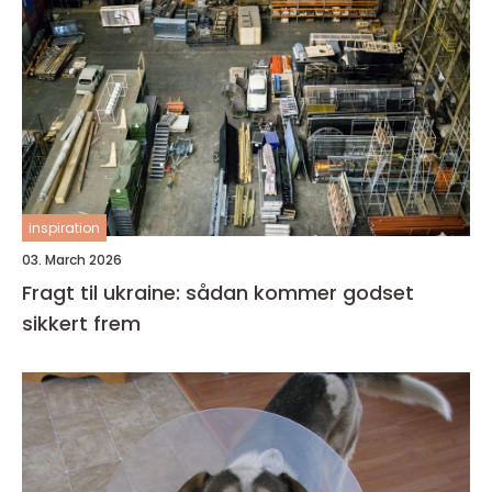
inspiration
03. March 2026
Fragt til ukraine: sådan kommer godset
sikkert frem