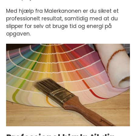
Med hjælp fra Malerkanonen er du sikret et
professionelt resultat, samtidig med at du
slipper for selv at bruge tid og energi på
opgaven.