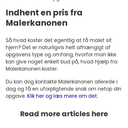
Indhent en pris fra
Malerkanonen
Så hvad koster det egentlig at få malet sit
hjem? Det er naturligvis helt afhængigt af
opgavens type og omfang, hvorfor man ikke
kan give noget enkelt bud på, hvad hjælp fra
Malerkanonen koster.
Du kan dog kontakte Malerkanonen allerede i
dag og få en uforpligtende snak om netop din
opgave.
Klik her og læs mere om det.
Read more articles here