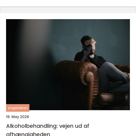
inspiration
19. May 2026
Alkoholbehandling: vejen ud af
afhængigheden