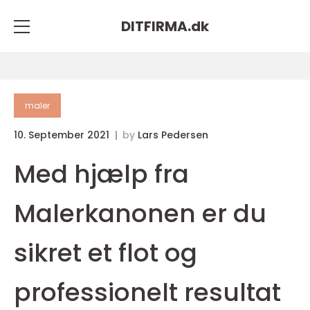
DITFIRMA.
dk
maler
10. September 2021
by
Lars Pedersen
Med hjælp fra
Malerkanonen er du
sikret et flot og
professionelt resultat