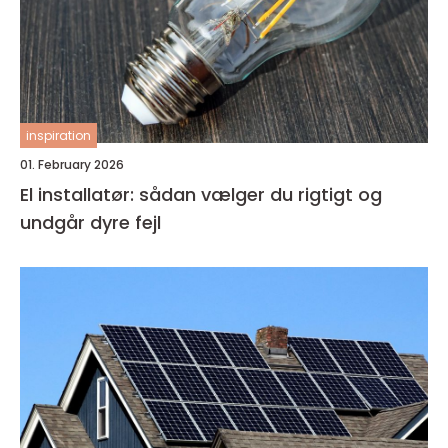
inspiration
01. February 2026
El installatør: sådan vælger du rigtigt og
undgår dyre fejl