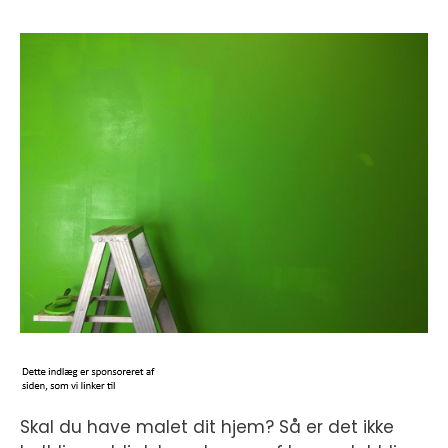
Skal du have malet dit hjem? Så er det ikke