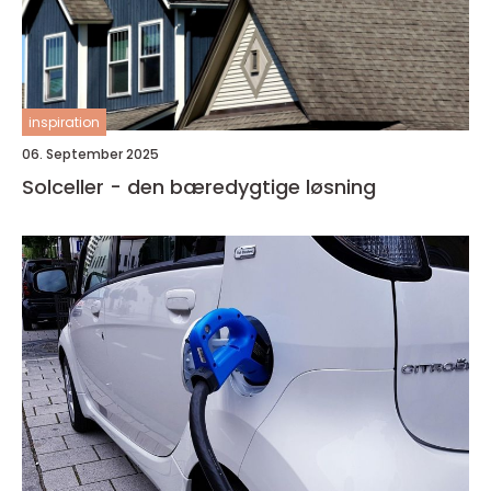
inspiration
06. September 2025
Solceller - den bæredygtige løsning