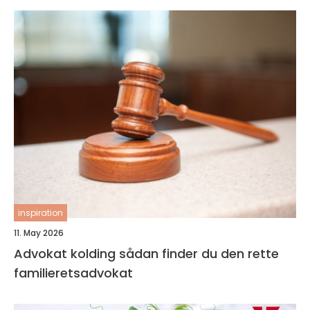
inspiration
11. May 2026
Advokat kolding sådan finder du den rette
familieretsadvokat