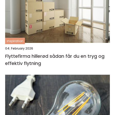
inspiration
04. February 2026
Flyttefirma hillerød sådan får du en tryg og
effektiv flytning