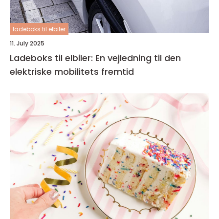
ladeboks til elbiler
11. July 2025
Ladeboks til elbiler: En vejledning til den
elektriske mobilitets fremtid