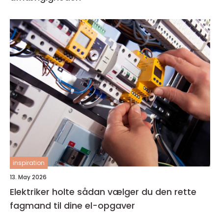
inspiration
13. May 2026
Elektriker holte sådan vælger du den rette
fagmand til dine el-opgaver