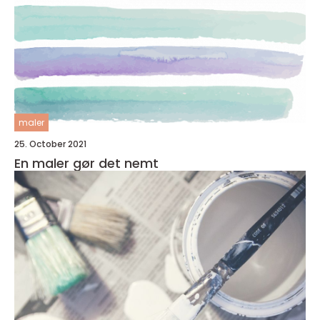
maler
25. October 2021
En maler gør det nemt