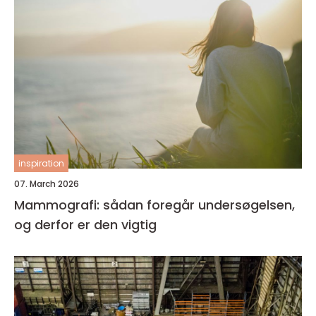
inspiration
07. March 2026
Mammografi: sådan foregår undersøgelsen,
og derfor er den vigtig