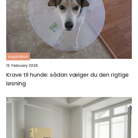
inspiration
13. February 2026
Krave til hunde: sådan vælger du den rigtige
løsning