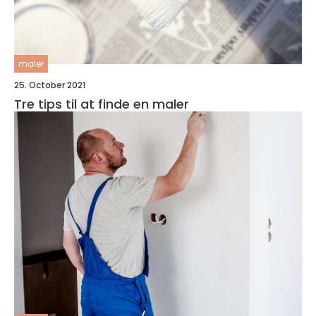
maler
25. October 2021
Tre tips til at finde en maler