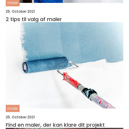
maler
25. October 2021
2 tips til valg af maler
maler
25. October 2021
Find en maler, der kan klare dit projekt