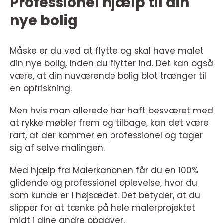
Professionel hjælp til din
nye bolig
Måske er du ved at flytte og skal have malet
din nye bolig, inden du flytter ind. Det kan også
være, at din nuværende bolig blot trænger til
en opfriskning.
Men hvis man allerede har haft besværet med
at rykke møbler frem og tilbage, kan det være
rart, at der kommer en professionel og tager
sig af selve malingen.
Med hjælp fra Malerkanonen får du en 100%
glidende og professionel oplevelse, hvor du
som kunde er i højsædet. Det betyder, at du
slipper for at tænke på hele malerprojektet
midt i dine andre opgaver.