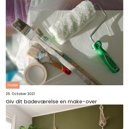
maler
25. October 2021
Giv dit badeværelse en make-over