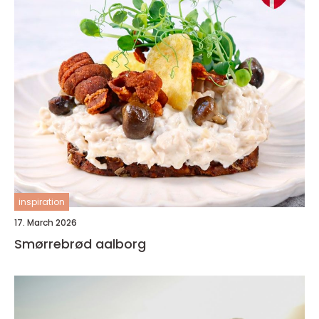
inspiration
17. March 2026
Smørrebrød aalborg