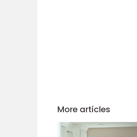
More articles