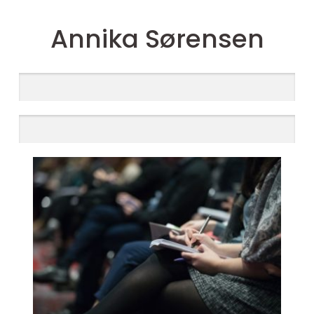
Annika Sørensen