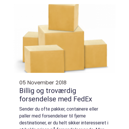
af t...
05 November 2018
Billig og troværdig
forsendelse med FedEx
Sender du ofte pakker, containere eller
paller med forsendelser til fjerne
destinationer, er du helt sikker interesseret i