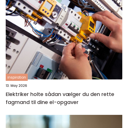
inspiration
13. May 2026
Elektriker holte sådan vælger du den rette
fagmand til dine el-opgaver