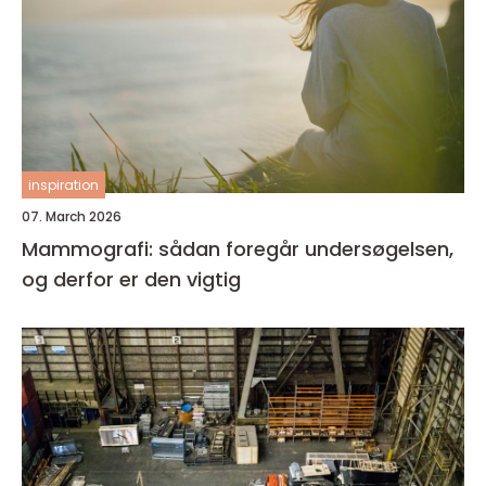
inspiration
07. March 2026
Mammografi: sådan foregår undersøgelsen,
og derfor er den vigtig