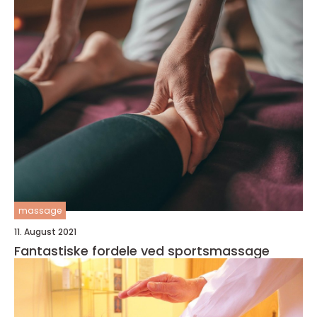
massage
11. August 2021
Fantastiske fordele ved sportsmassage