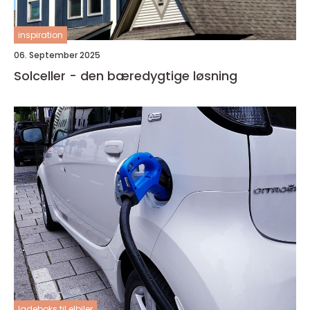
inspiration
06. September 2025
Solceller - den bæredygtige løsning
ladeboks til elbiler