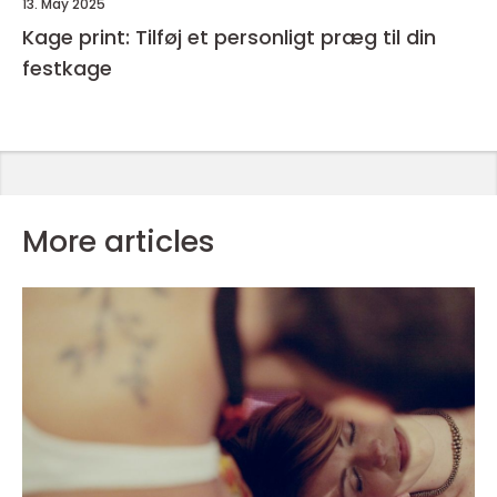
13. May 2025
Kage print: Tilføj et personligt præg til din
festkage
More articles