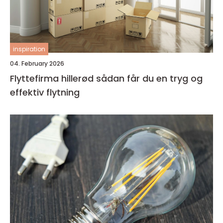
inspiration
04. February 2026
Flyttefirma hillerød sådan får du en tryg og
effektiv flytning