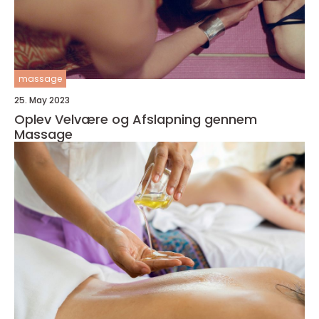
massage
25. May 2023
Oplev Velvære og Afslapning gennem
Massage