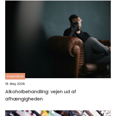
inspiration
19. May 2026
Alkoholbehandling: vejen ud af
afhængigheden