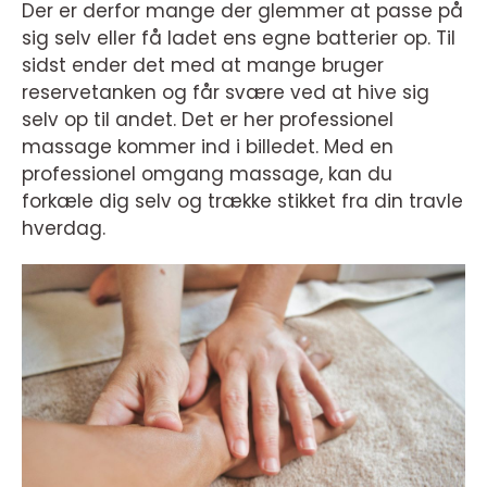
Der er derfor mange der glemmer at passe på
sig selv eller få ladet ens egne batterier op. Til
sidst ender det med at mange bruger
reservetanken og får svære ved at hive sig
selv op til andet. Det er her professionel
massage kommer ind i billedet. Med en
professionel omgang massage, kan du
forkæle dig selv og trække stikket fra din travle
hverdag.