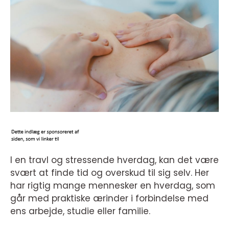
I en travl og stressende hverdag, kan det være
svært at finde tid og overskud til sig selv. Her
har rigtig mange mennesker en hverdag, som
går med praktiske ærinder i forbindelse med
ens arbejde, studie eller familie.