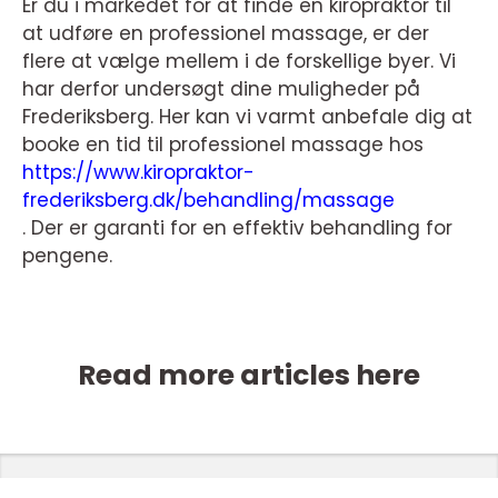
Er du i markedet for at finde en kiropraktor til
at udføre en professionel massage, er der
flere at vælge mellem i de forskellige byer. Vi
har derfor undersøgt dine muligheder på
Frederiksberg. Her kan vi varmt anbefale dig at
booke en tid til professionel massage hos
https://www.kiropraktor-
frederiksberg.dk/behandling/massage
. Der er garanti for en effektiv behandling for
pengene.
Read more articles here