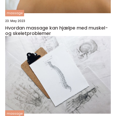
massage
23. May 2023
Hvordan massage kan hjælpe med muskel-
og skeletproblemer
massage