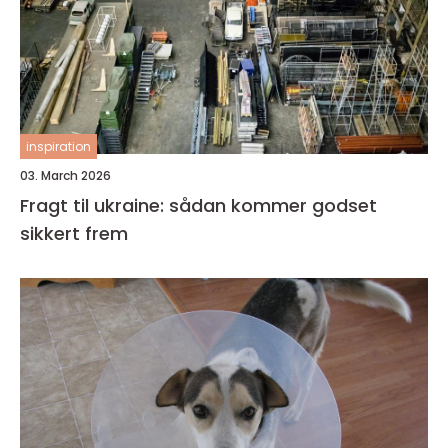
inspiration
03. March 2026
Fragt til ukraine: sådan kommer godset
sikkert frem