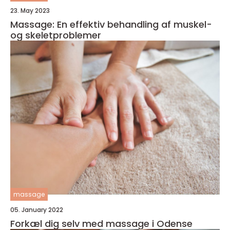
23. May 2023
Massage: En effektiv behandling af muskel-
og skeletproblemer
massage
05. January 2022
Forkæl dig selv med massage i Odense