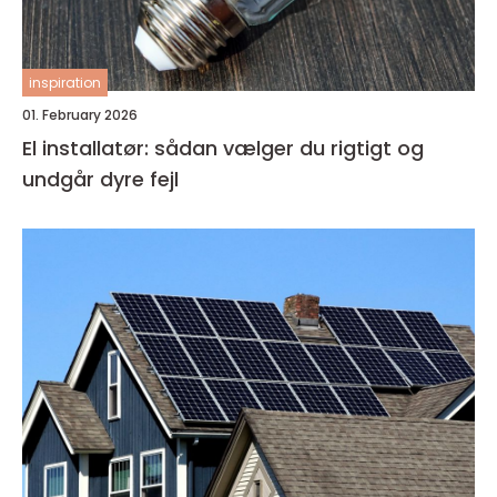
inspiration
01. February 2026
El installatør: sådan vælger du rigtigt og
undgår dyre fejl