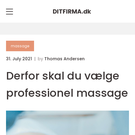
DITFIRMA.
dk
massage
31. July 2021
by
Thomas Andersen
Derfor skal du vælge
professionel massage