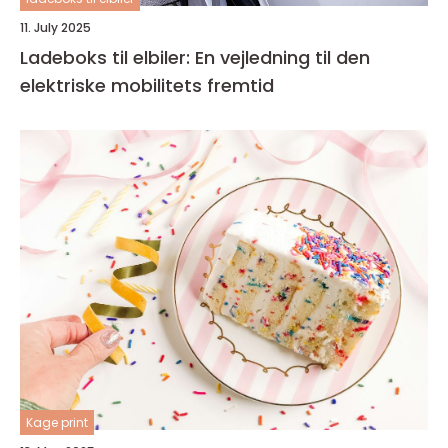
11. July 2025
Ladeboks til elbiler: En vejledning til den
elektriske mobilitets fremtid
Kage print