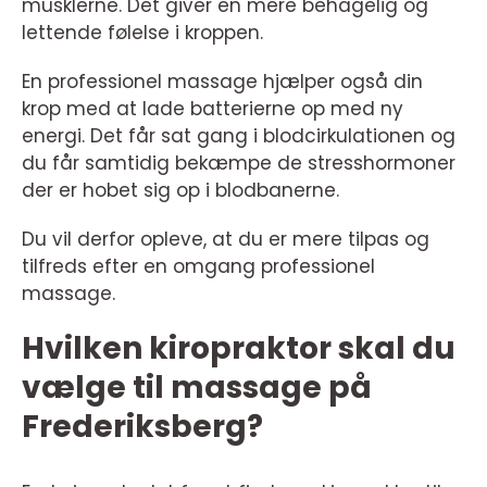
musklerne. Det giver en mere behagelig og
lettende følelse i kroppen.
En professionel massage hjælper også din
krop med at lade batterierne op med ny
energi. Det får sat gang i blodcirkulationen og
du får samtidig bekæmpe de stresshormoner
der er hobet sig op i blodbanerne.
Du vil derfor opleve, at du er mere tilpas og
tilfreds efter en omgang professionel
massage.
Hvilken kiropraktor skal du
vælge til massage på
Frederiksberg?