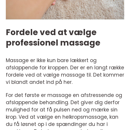
Fordele ved at vælge
professionel massage
Massage er ikke kun bare lækkert og
afslappende for kroppen. Der er en langt række
fordele ved at vælge massage til. Det kommer
vi blandt andet ind på her.
For det første er massage en afstressende og
afslappende behandling. Det giver dig derfor
mulighed for at få pulsen ned og mærke sin
krop. Ved at vælge en helkropsmassage, kan
du få løsnet op i de spændinger du har i