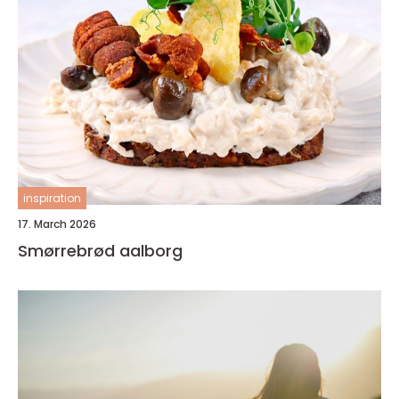
inspiration
17. March 2026
Smørrebrød aalborg