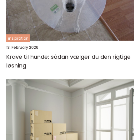
inspiration
13. February 2026
Krave til hunde: sådan vælger du den rigtige
løsning