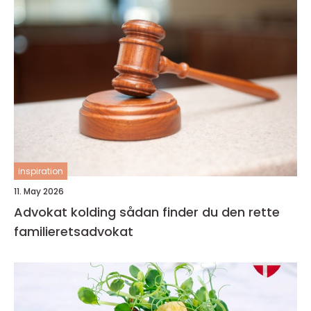
inspiration
11. May 2026
Advokat kolding sådan finder du den rette
familieretsadvokat