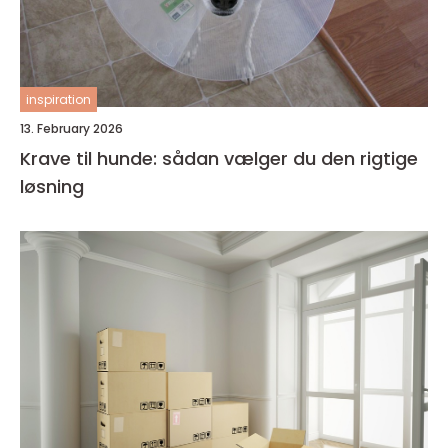
inspiration
13. February 2026
Krave til hunde: sådan vælger du den rigtige
løsning