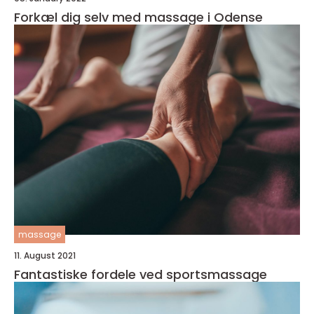
Forkæl dig selv med massage i Odense
massage
11. August 2021
Fantastiske fordele ved sportsmassage