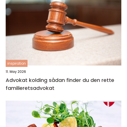
inspiration
11. May 2026
Advokat kolding sådan finder du den rette
familieretsadvokat