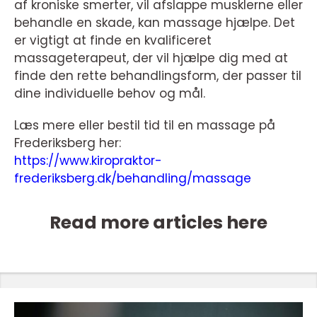
af kroniske smerter, vil afslappe musklerne eller
behandle en skade, kan massage hjælpe. Det
er vigtigt at finde en kvalificeret
massageterapeut, der vil hjælpe dig med at
finde den rette behandlingsform, der passer til
dine individuelle behov og mål.
Læs mere eller bestil tid til en massage på
Frederiksberg her:
https://www.kiropraktor-
frederiksberg.dk/behandling/massage
Read more articles here