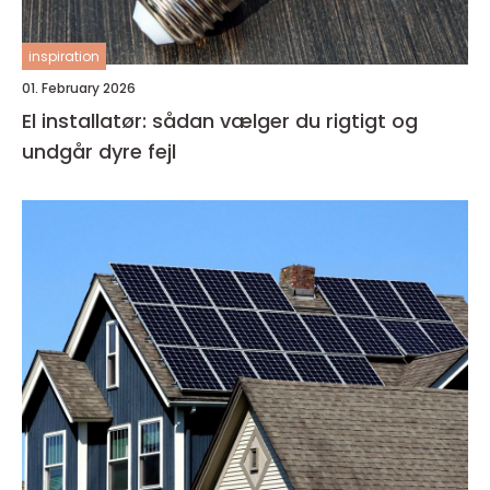
inspiration
01. February 2026
El installatør: sådan vælger du rigtigt og
undgår dyre fejl