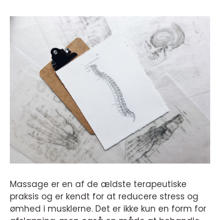
Massage er en af ​​de ældste terapeutiske
praksis og er kendt for at reducere stress og
ømhed i musklerne. Det er ikke kun en form for