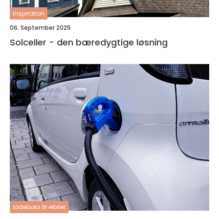
inspiration
06. September 2025
Solceller - den bæredygtige løsning
ladeboks til elbiler