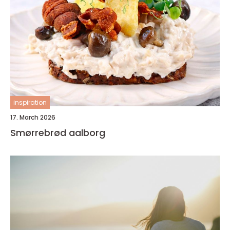
inspiration
17. March 2026
Smørrebrød aalborg