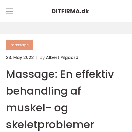
DITFIRMA.
dk
massage
23. May 2023
by
Albert Pilgaard
Massage: En effektiv
behandling af
muskel- og
skeletproblemer