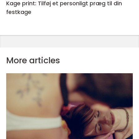
Kage print: Tilføj et personligt præg til din
festkage
More articles