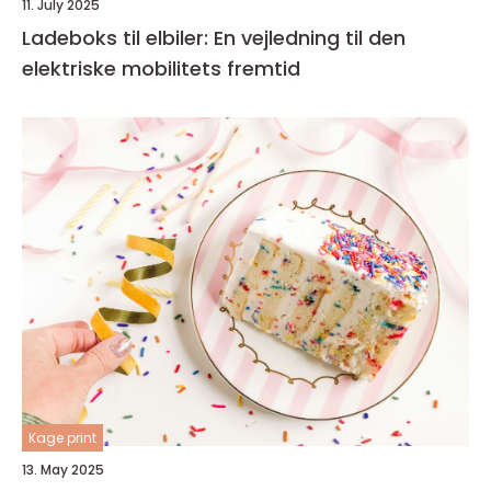
11. July 2025
Ladeboks til elbiler: En vejledning til den
elektriske mobilitets fremtid
Kage print
13. May 2025