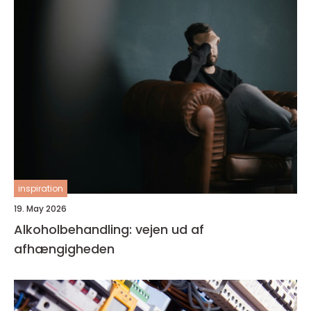
inspiration
19. May 2026
Alkoholbehandling: vejen ud af
afhængigheden