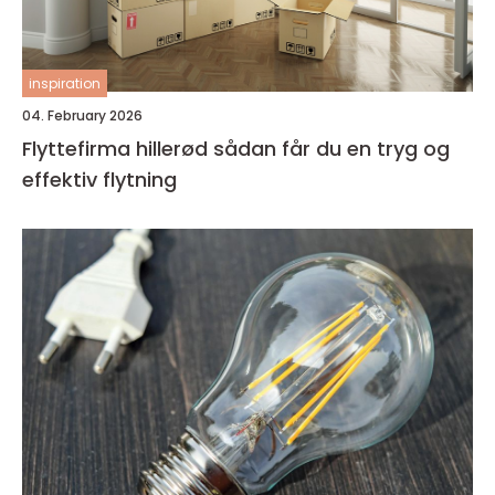
inspiration
04. February 2026
Flyttefirma hillerød sådan får du en tryg og
effektiv flytning