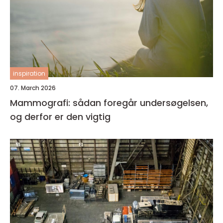
inspiration
07. March 2026
Mammografi: sådan foregår undersøgelsen,
og derfor er den vigtig