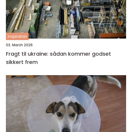
inspiration
03. March 2026
Fragt til ukraine: sådan kommer godset
sikkert frem