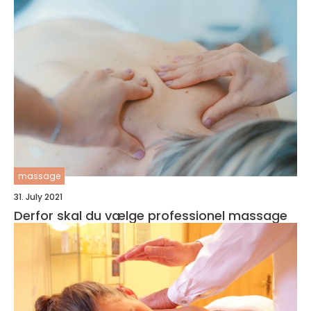
massage
31. July 2021
Derfor skal du vælge professionel massage