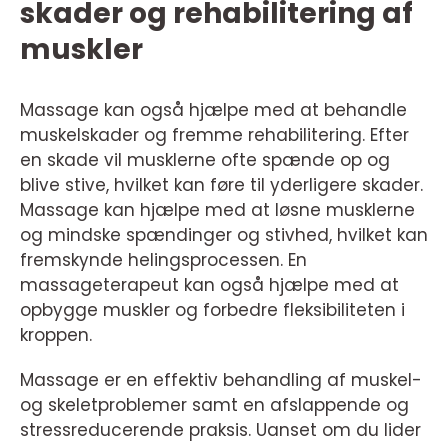
skader og rehabilitering af
muskler
Massage kan også hjælpe med at behandle
muskelskader og fremme rehabilitering. Efter
en skade vil musklerne ofte spænde op og
blive stive, hvilket kan føre til yderligere skader.
Massage kan hjælpe med at løsne musklerne
og mindske spændinger og stivhed, hvilket kan
fremskynde helingsprocessen. En
massageterapeut kan også hjælpe med at
opbygge muskler og forbedre fleksibiliteten i
kroppen.
Massage er en effektiv behandling af muskel-
og skeletproblemer samt en afslappende og
stressreducerende praksis. Uanset om du lider