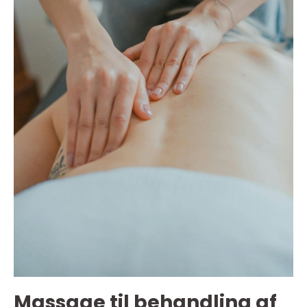
Massage til behandling af