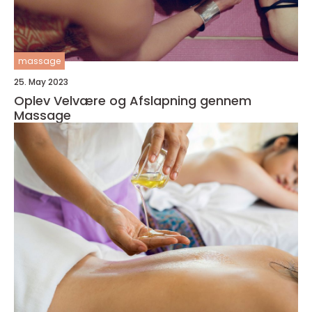
massage
25. May 2023
Oplev Velvære og Afslapning gennem
Massage