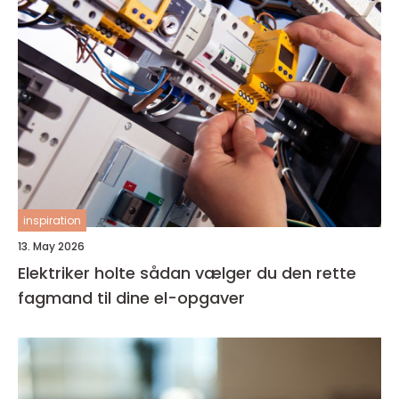
inspiration
13. May 2026
Elektriker holte sådan vælger du den rette
fagmand til dine el-opgaver