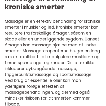
kroniske smerter
Massage er en effektiv behandling for kroniske
smerter i muskler og led. Kroniske smerter kan
resultere fra forskellige årsager, såsom en
skade eller en underliggende sygdom. Uanset
årsagen kan massage hjælpe med at lindre
smerter. Massageterapeuterne bruger en lang
række teknikker til at manipulere musklerne og
fjerne spændinger og knuder. Disse teknikker
inkluderer dybdegående massage,
triggerpunktsmassage og sportsmassage.
Ved brug af essentielle olier kan man
yderligere forøge effekten af
massagebehandlingen, og dermed også
mindsker risikoen for, at smerten kommer
tilbage.