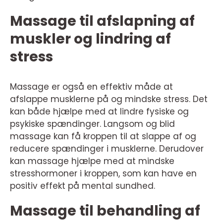
Massage til afslapning af
muskler og lindring af
stress
Massage er også en effektiv måde at
afslappe musklerne på og mindske stress. Det
kan både hjælpe med at lindre fysiske og
psykiske spændinger. Langsom og blid
massage kan få kroppen til at slappe af og
reducere spændinger i musklerne. Derudover
kan massage hjælpe med at mindske
stresshormoner i kroppen, som kan have en
positiv effekt på mental sundhed.
Massage til behandling af