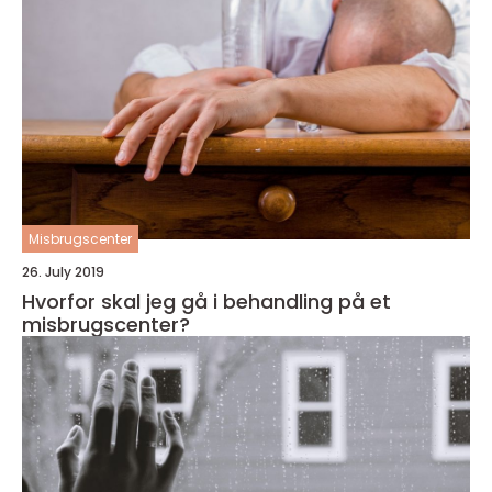
Misbrugscenter
26. July 2019
Hvorfor skal jeg gå i behandling på et
misbrugscenter?