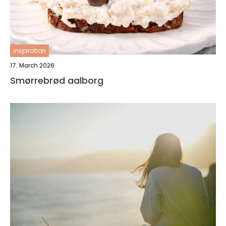
inspiration
17. March 2026
Smørrebrød aalborg