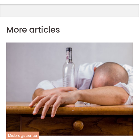
More articles
Misbrugscenter