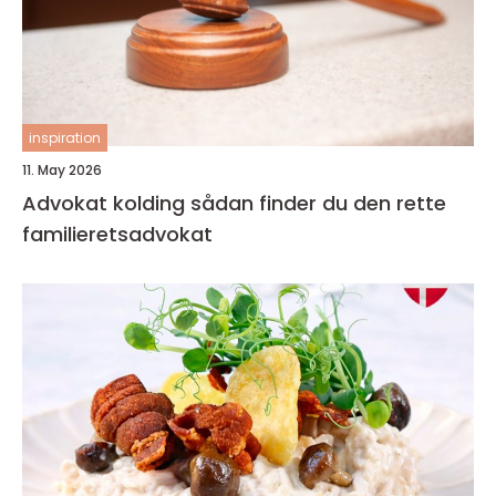
inspiration
11. May 2026
Advokat kolding sådan finder du den rette
familieretsadvokat