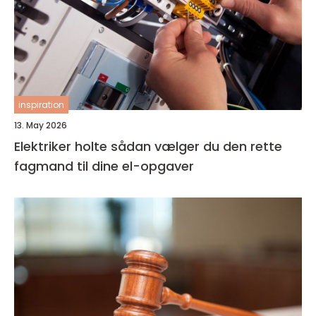
inspiration
13. May 2026
Elektriker holte sådan vælger du den rette
fagmand til dine el-opgaver