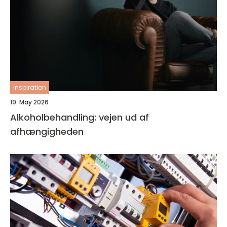
inspiration
19. May 2026
Alkoholbehandling: vejen ud af
afhængigheden