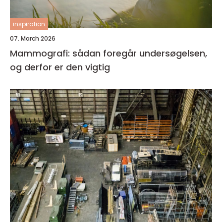
inspiration
07. March 2026
Mammografi: sådan foregår undersøgelsen,
og derfor er den vigtig