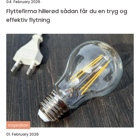
04. February 2026
Flyttefirma hillerød sådan får du en tryg og
effektiv flytning
inspiration
01. February 2026