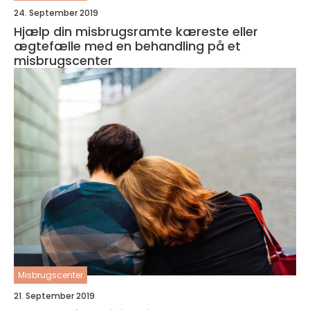
24. September 2019
Hjælp din misbrugsramte kæreste eller
ægtefælle med en behandling på et
misbrugscenter
Misbrugscenter
21. September 2019