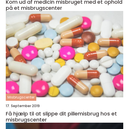
Kom ud af medicin misbruget med et ophold
på et misbrugscenter
Misbrugscenter
17. September 2019
Få hjælp til at slippe dit pillemisbrug hos et
misbrugscenter