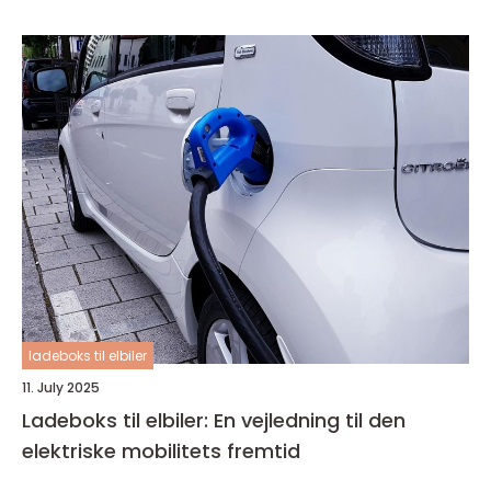
ladeboks til elbiler
11. July 2025
Ladeboks til elbiler: En vejledning til den
elektriske mobilitets fremtid