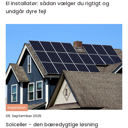
El installatør: sådan vælger du rigtigt og
undgår dyre fejl
inspiration
06. September 2025
Solceller - den bæredygtige løsning