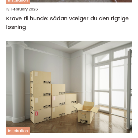
inspiration
13. February 2026
Krave til hunde: sådan vælger du den rigtige
løsning
inspiration