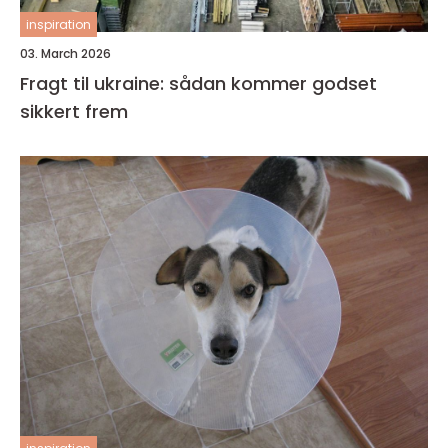
inspiration
03. March 2026
Fragt til ukraine: sådan kommer godset
sikkert frem