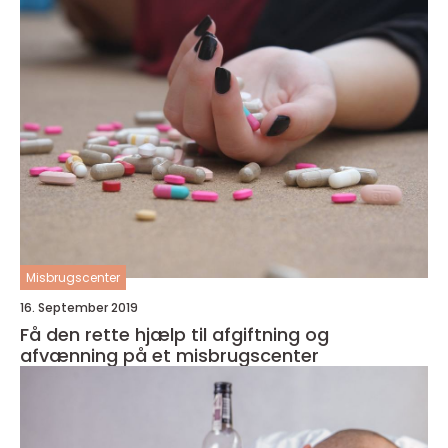
Misbrugscenter
16. September 2019
Få den rette hjælp til afgiftning og
afvænning på et misbrugscenter