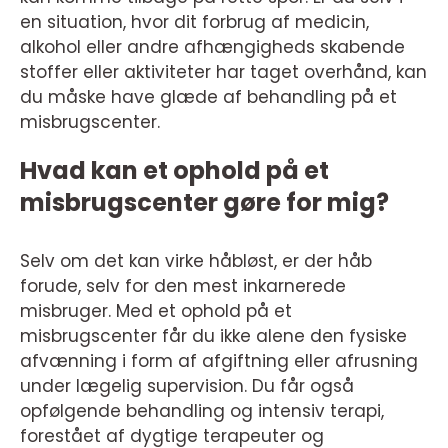
en situation, hvor dit forbrug af medicin,
alkohol eller andre afhængigheds skabende
stoffer eller aktiviteter har taget overhånd, kan
du måske have glæde af behandling på et
misbrugscenter.
Hvad kan et ophold på et
misbrugscenter gøre for mig?
Selv om det kan virke håbløst, er der håb
forude, selv for den mest inkarnerede
misbruger. Med et ophold på et
misbrugscenter får du ikke alene den fysiske
afvænning i form af afgiftning eller afrusning
under lægelig supervision. Du får også
opfølgende behandling og intensiv terapi,
forestået af dygtige terapeuter og