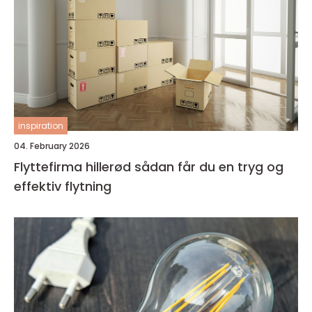
inspiration
04. February 2026
Flyttefirma hillerød sådan får du en tryg og
effektiv flytning