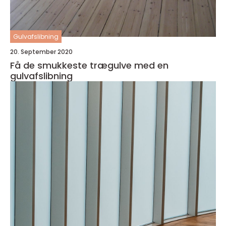
Gulvafslibning
20. September 2020
Få de smukkeste trægulve med en
gulvafslibning