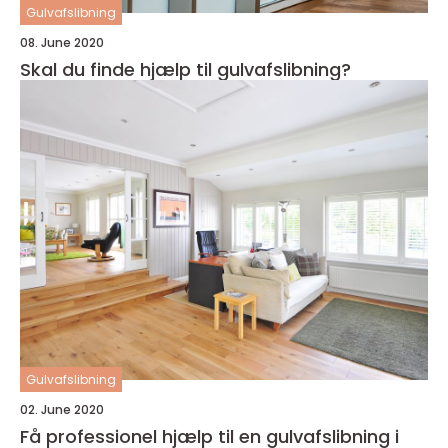
Gulvafslibning
08. June 2020
Skal du finde hjælp til gulvafslibning?
Gulvafslibning
02. June 2020
Få professionel hjælp til en gulvafslibning i