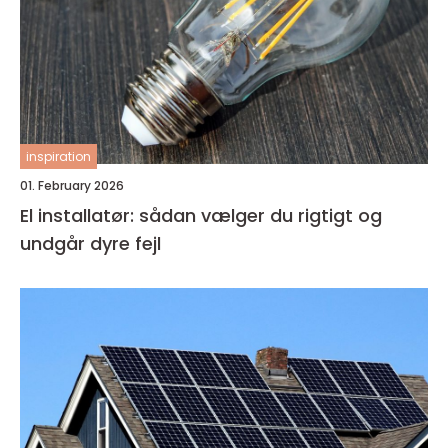
inspiration
01. February 2026
El installatør: sådan vælger du rigtigt og
undgår dyre fejl