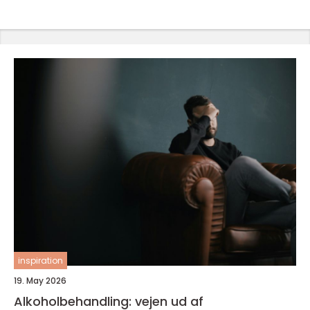
inspiration
19. May 2026
Alkoholbehandling: vejen ud af