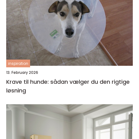
inspiration
13. February 2026
Krave til hunde: sådan vælger du den rigtige
løsning