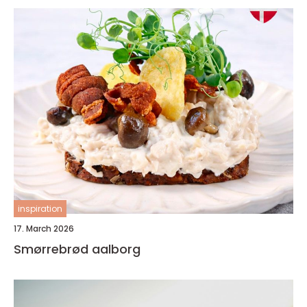
inspiration
17. March 2026
Smørrebrød aalborg