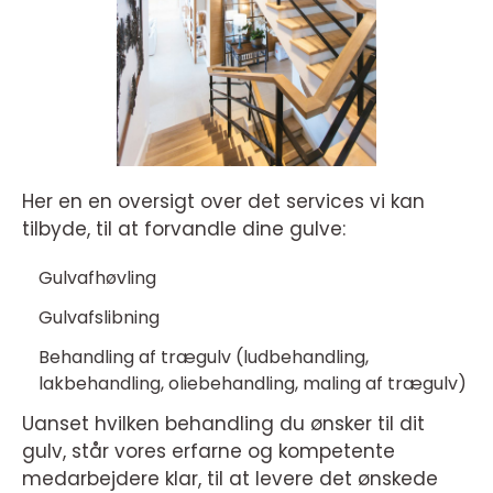
Her en en oversigt over det services vi kan
tilbyde, til at forvandle dine gulve:
Gulvafhøvling
Gulvafslibning
Behandling af trægulv (ludbehandling,
lakbehandling, oliebehandling, maling af trægulv)
Uanset hvilken behandling du ønsker til dit
gulv, står vores erfarne og kompetente
medarbejdere klar, til at levere det ønskede