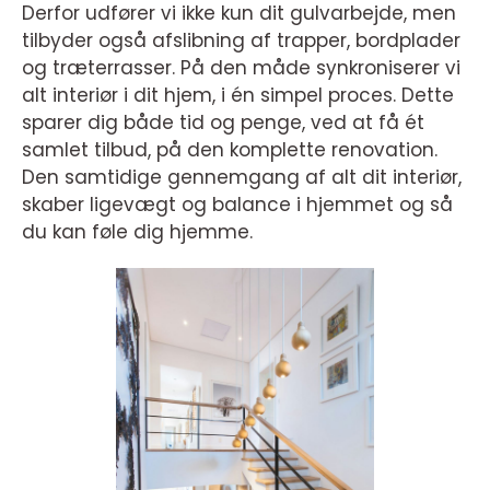
Derfor udfører vi ikke kun dit gulvarbejde, men
tilbyder også afslibning af trapper, bordplader
og træterrasser. På den måde synkroniserer vi
alt interiør i dit hjem, i én simpel proces. Dette
sparer dig både tid og penge, ved at få ét
samlet tilbud, på den komplette renovation.
Den samtidige gennemgang af alt dit interiør,
skaber ligevægt og balance i hjemmet og så
du kan føle dig hjemme.