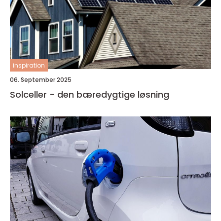
inspiration
06. September 2025
Solceller - den bæredygtige løsning