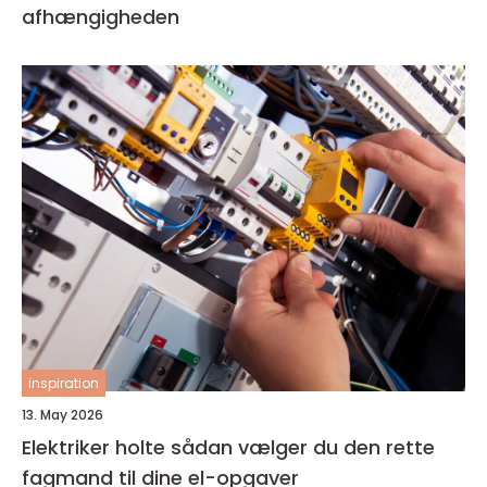
afhængigheden
inspiration
13. May 2026
Elektriker holte sådan vælger du den rette
fagmand til dine el-opgaver