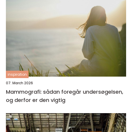
inspiration
07. March 2026
Mammografi: sådan foregår undersøgelsen,
og derfor er den vigtig