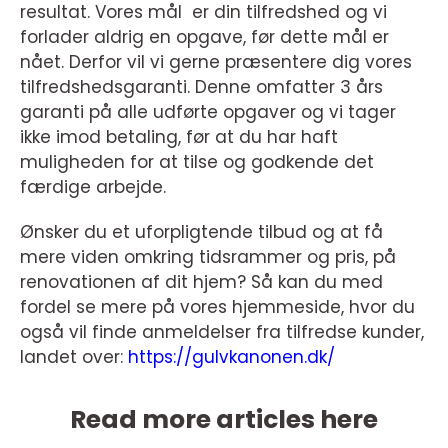
resultat. Vores mål er din tilfredshed og vi
forlader aldrig en opgave, før dette mål er
nået. Derfor vil vi gerne præsentere dig vores
tilfredshedsgaranti. Denne omfatter 3 års
garanti på alle udførte opgaver og vi tager
ikke imod betaling, før at du har haft
muligheden for at tilse og godkende det
færdige arbejde.
Ønsker du et uforpligtende tilbud og at få
mere viden omkring tidsrammer og pris, på
renovationen af dit hjem? Så kan du med
fordel se mere på vores hjemmeside, hvor du
også vil finde anmeldelser fra tilfredse kunder,
landet over:
https://gulvkanonen.dk/
Read more articles here