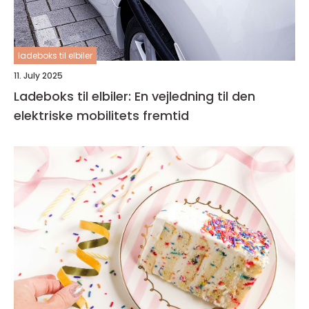
ladeboks til elbiler
11. July 2025
Ladeboks til elbiler: En vejledning til den
elektriske mobilitets fremtid