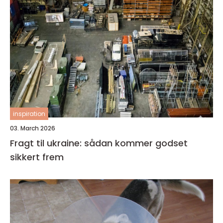
inspiration
03. March 2026
Fragt til ukraine: sådan kommer godset
sikkert frem