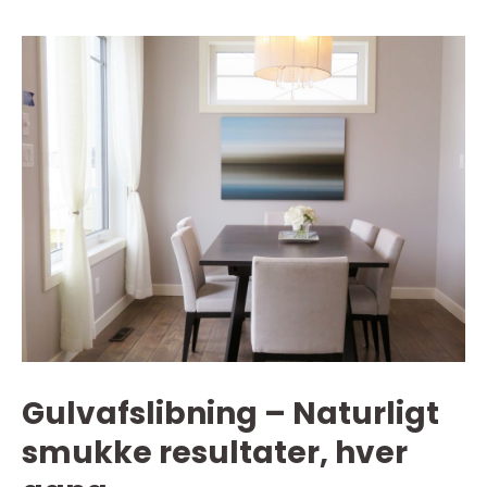
Gulvafslibning – Naturligt
smukke resultater, hver